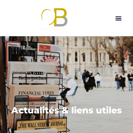
Actualités & liens utiles