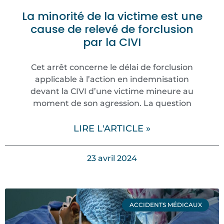
La minorité de la victime est une
cause de relevé de forclusion
par la CIVI
Cet arrêt concerne le délai de forclusion
applicable à l’action en indemnisation
devant la CIVI d’une victime mineure au
moment de son agression. La question
LIRE L'ARTICLE »
23 avril 2024
ACCIDENTS MÉDICAUX