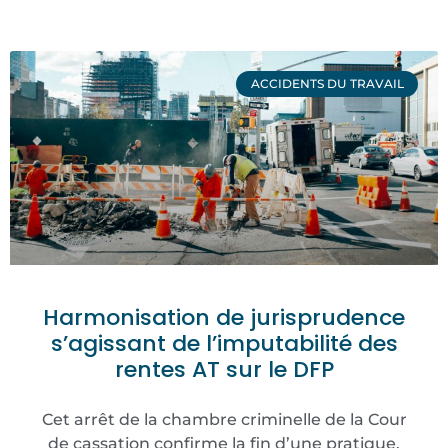
ACCIDENTS DU TRAVAIL
Harmonisation de jurisprudence
s’agissant de l’imputabilité des
rentes AT sur le DFP
Cet arrêt de la chambre criminelle de la Cour
de cassation confirme la fin d’une pratique,