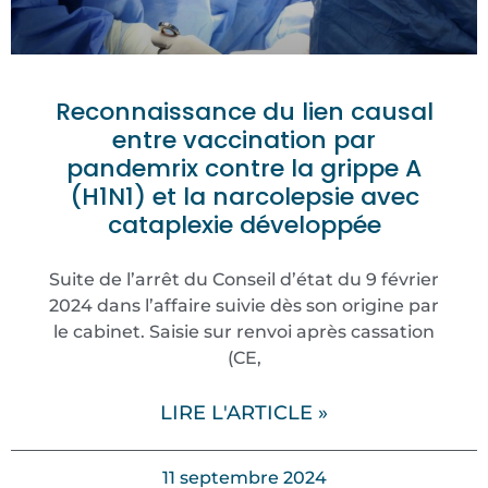
Reconnaissance du lien causal
entre vaccination par
pandemrix contre la grippe A
(H1N1) et la narcolepsie avec
cataplexie développée
Suite de l’arrêt du Conseil d’état du 9 février
2024 dans l’affaire suivie dès son origine par
le cabinet. Saisie sur renvoi après cassation
(CE,
LIRE L'ARTICLE »
11 septembre 2024