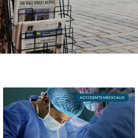
ACCIDENTS MÉDICAUX