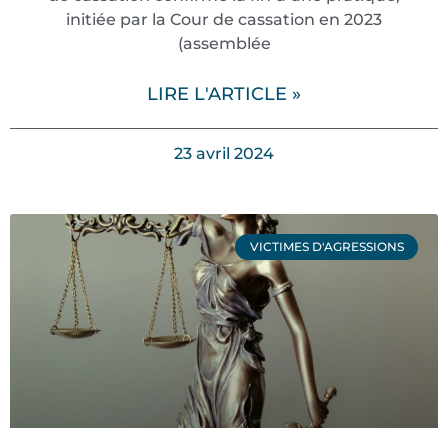
initiée par la Cour de cassation en 2023
(assemblée
LIRE L'ARTICLE »
23 avril 2024
VICTIMES D'AGRESSIONS