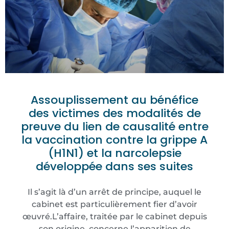
Assouplissement au bénéfice
des victimes des modalités de
preuve du lien de causalité entre
la vaccination contre la grippe A
(H1N1) et la narcolepsie
développée dans ses suites
Il s’agit là d’un arrêt de principe, auquel le
cabinet est particulièrement fier d’avoir
œuvré.L’affaire, traitée par le cabinet depuis
son origine, concerne l’apparition de