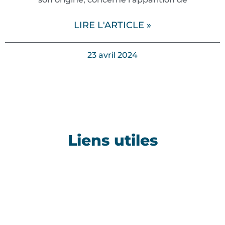
LIRE L'ARTICLE »
23 avril 2024
Liens utiles
Référentiel Mornet 2025